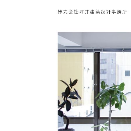
​株式会社坪井建築設計事務所