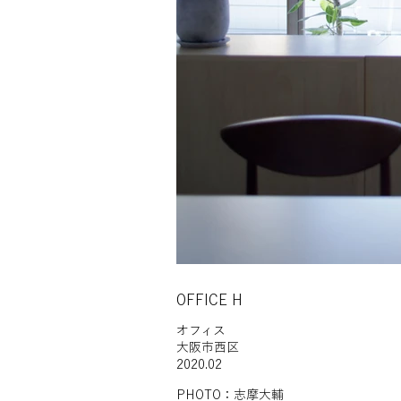
OFFICE H
オフィス
大阪市西区
2020.02
PHOTO：志摩大輔