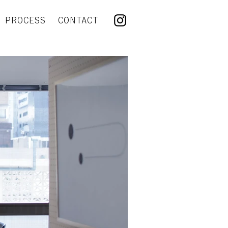
PROCESS
CONTACT