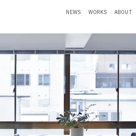
NEWS
WORKS
ABOUT